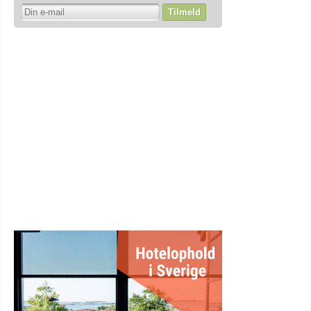
Tilmeld