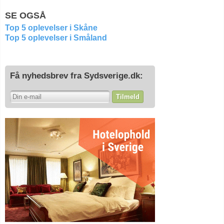
SE OGSÅ
Top 5 oplevelser i Skåne
Top 5 oplevelser i Småland
Få nyhedsbrev fra Sydsverige.dk:
Tilmeld