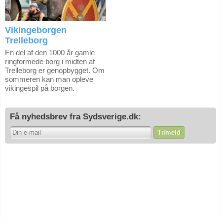
Vikingeborgen
Trelleborg
En del af den 1000 år gamle
ringformede borg i midten af
Trelleborg er genopbygget. Om
sommeren kan man opleve
vikingespil på borgen.
Få nyhedsbrev fra Sydsverige.dk:
Tilmeld