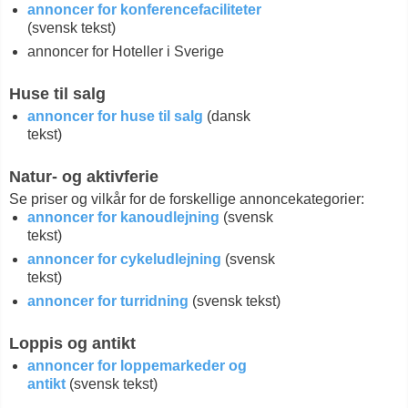
annoncer for konferencefaciliteter
(svensk tekst)
annoncer for Hoteller i Sverige
Huse til salg
annoncer for huse til salg
(dansk
tekst)
Natur- og aktivferie
Se priser og vilkår for de forskellige annoncekategorier:
annoncer for kanoudlejning
(svensk
tekst)
annoncer for cykeludlejning
(svensk
tekst)
annoncer for turridning
(svensk tekst)
Loppis og antikt
annoncer for loppemarkeder og
antikt
(svensk tekst)