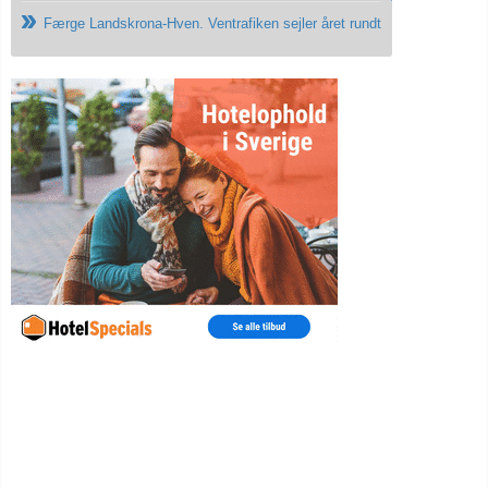
Færge Landskrona-Hven. Ventrafiken sejler året rundt