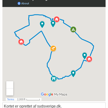
Kortet er oprettet af sydsverige.dk.