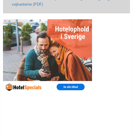
vejkanterne (PDF)