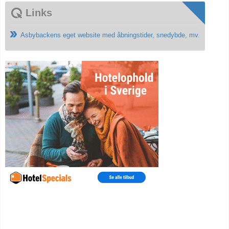
Links
Asbybackens eget website med åbningstider, snedybde, mv.