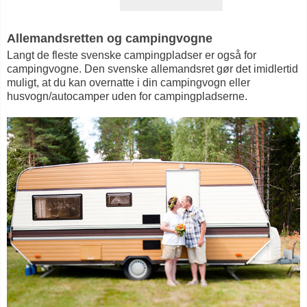
Allemandsretten og campingvogne
Langt de fleste svenske campingpladser er også for
campingvogne. Den svenske allemandsret gør det imidlertid
muligt, at du kan overnatte i din campingvogn eller
husvogn/autocamper uden for campingpladserne.