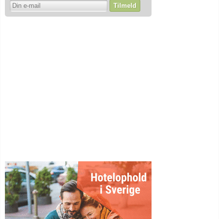
Tilmeld