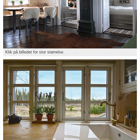
Klik på billedet for stor størrelse.