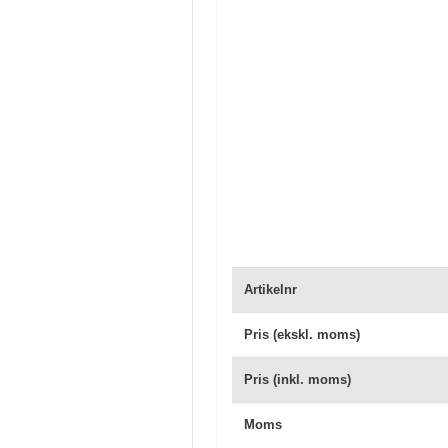
Artikelnr
Pris (ekskl. moms)
Pris (inkl. moms)
Moms