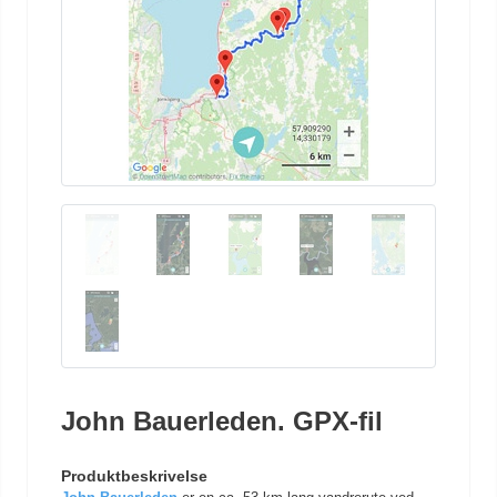
John Bauerleden. GPX-fil
Produktbeskrivelse