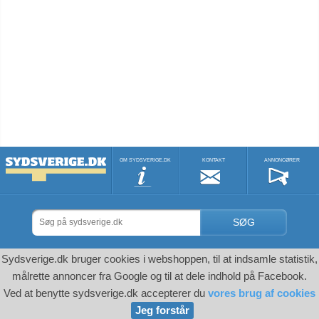
OM SYDSVERIGE.DK
KONTAKT
ANNONCØRER
SØG
Sydsverige.dk bruger cookies i webshoppen, til at indsamle statistik,
målrette annoncer fra Google og til at dele indhold på Facebook.
Ved at benytte sydsverige.dk accepterer du
vores brug af cookies
Jeg forstår