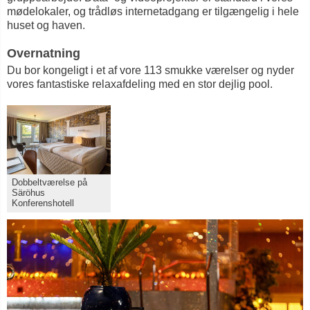
mødelokaler, og trådløs internetadgang er tilgængelig i hele
huset og haven.
Overnatning
Du bor kongeligt i et af vore 113 smukke værelser og nyder
vores fantastiske relaxafdeling med en stor dejlig pool.
Dobbeltværelse på
Säröhus
Konferenshotell