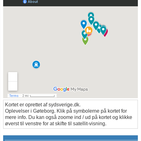
Kortet er oprettet af sydsverige.dk.
Oplevelser i Gøteborg. Klik på symbolerne på kortet for
mere info. Du kan også zoome ind / ud på kortet og klikke
øverst til venstre for at skifte til satellit-visning.