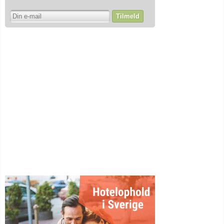
Tilmeld