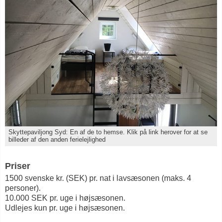
Skyttepaviljong Syd: En af de to hemse. Klik på link herover for at se
billeder af den anden ferielejlighed
Priser
1500 svenske kr. (SEK) pr. nat i lavsæsonen (maks. 4
personer).
10.000 SEK pr. uge i højsæsonen.
Udlejes kun pr. uge i højsæsonen.