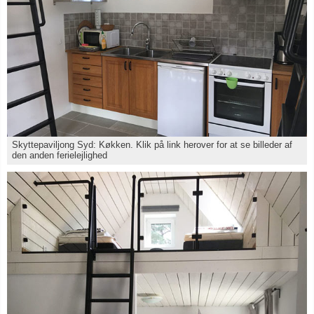
Skyttepaviljong Syd: Køkken. Klik på link herover for at se billeder af
den anden ferielejlighed