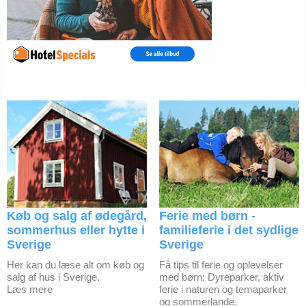
Køb og salg af ødegård,
Ferie med børn -
sommerhus eller hytte i
familieferie i det sydlige
Sverige
Sverige
Her kan du læse alt om køb og
Få tips til ferie og oplevelser
salg af hus i Sverige.
med børn: Dyreparker, aktiv
Læs mere
ferie i naturen og temaparker
og sommerlande.