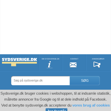
OM SYDSVERIGE.DK
KONTAKT
ANNONCØRER
SØG
Sydsverige.dk bruger cookies i webshoppen, til at indsamle statistik,
målrette annoncer fra Google og til at dele indhold på Facebook.
Ved at benytte sydsverige.dk accepterer du
vores brug af cookies