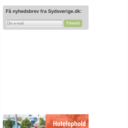
Få nyhedsbrev fra Sydsverige.dk:
Tilmeld