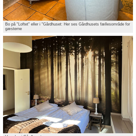
Bo på "Loftet" eller i "Gårdhuset: Her ses Gårdhusets fællesområde for
gæsterne