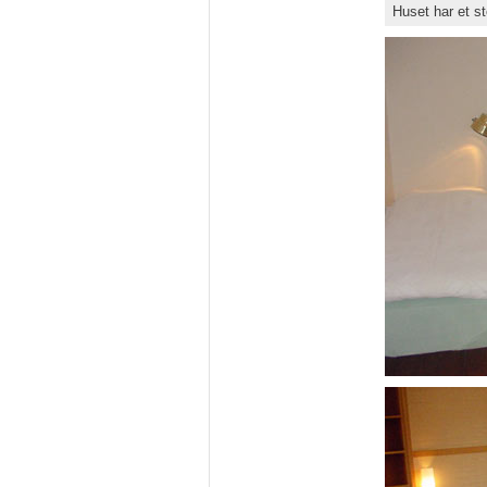
Huset har et s