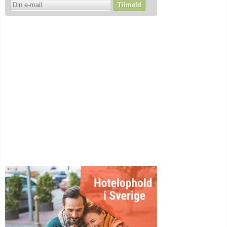
Tilmeld