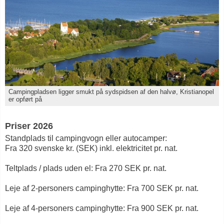
Campingpladsen ligger smukt på sydspidsen af den halvø, Kristianopel
er opført på
Priser 2026
Standplads til campingvogn eller autocamper:
Fra 320 svenske kr. (SEK) inkl. elektricitet pr. nat.
Teltplads / plads uden el: Fra 270 SEK pr. nat.
Leje af 2-personers campinghytte: Fra 700 SEK pr. nat.
Leje af 4-personers campinghytte: Fra 900 SEK pr. nat.