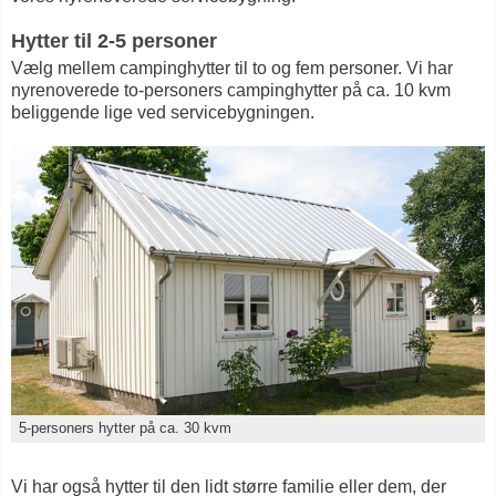
Hytter til 2-5 personer
Vælg mellem campinghytter til to og fem personer. Vi har
nyrenoverede to-personers campinghytter på ca. 10 kvm
beliggende lige ved servicebygningen.
5-personers hytter på ca. 30 kvm
Vi har også hytter til den lidt større familie eller dem, der