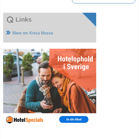
Links
Mere om Knisa Mosse