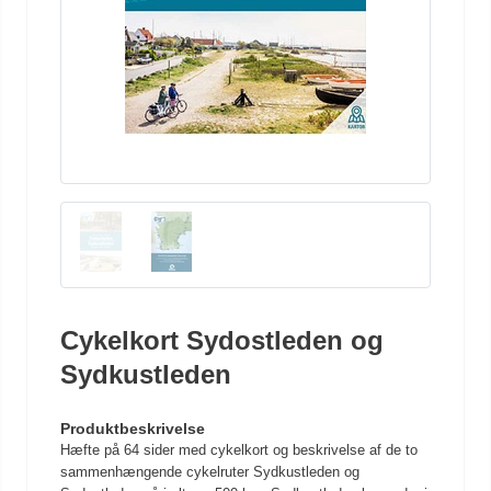
Cykelkort Sydostleden og
Sydkustleden
Produktbeskrivelse
Hæfte på 64 sider med cykelkort og beskrivelse af de to
sammenhængende cykelruter Sydkustleden og