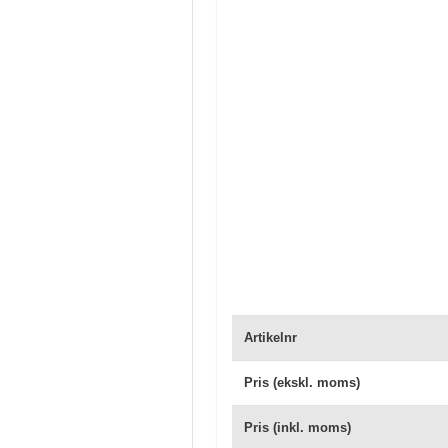
Artikelnr
Pris (ekskl. moms)
Pris (inkl. moms)