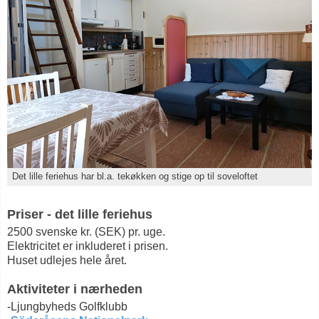
Det lille feriehus har bl.a. tekøkken og stige op til soveloftet
Priser - det lille feriehus
2500 svenske kr. (SEK) pr. uge.
Elektricitet er inkluderet i prisen.
Huset udlejes hele året.
Aktiviteter i nærheden
-Ljungbyheds Golfklubb