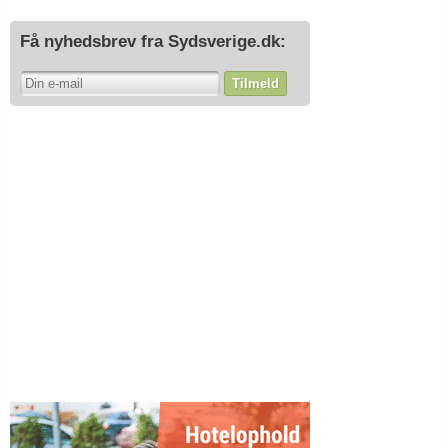
Få nyhedsbrev fra Sydsverige.dk:
Tilmeld