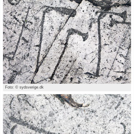
Foto: © sydsverige.dk