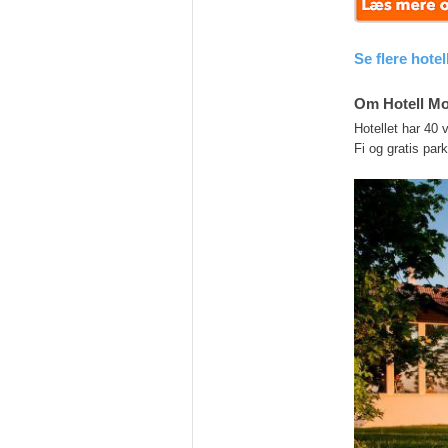
Se flere hotel
Om Hotell Mo
Hotellet har 40 
Fi og gratis park