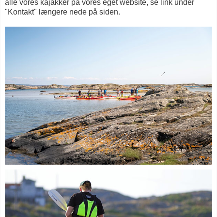
alle vores kajakker på vores eget website, se link under
"Kontakt" længere nede på siden.