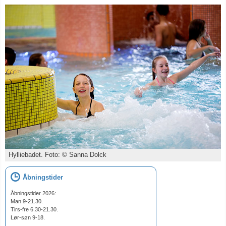
Hylliebadet. Foto: © Sanna Dolck
Åbningstider
Åbningstider 2026:
Man 9-21.30.
Tirs-fre 6.30-21.30.
Lør-søn 9-18.