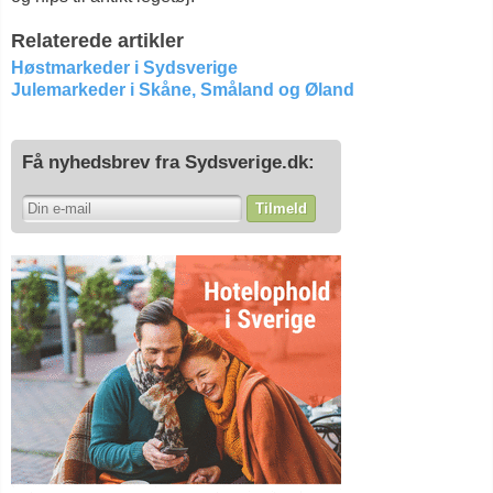
Relaterede artikler
Høstmarkeder i Sydsverige
Julemarkeder i Skåne, Småland og Øland
Få nyhedsbrev fra Sydsverige.dk:
Tilmeld