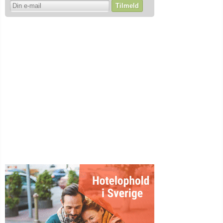
Tilmeld