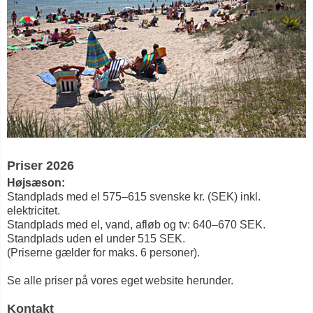
Priser 2026
Højsæson:
Standplads med el 575–615 svenske kr. (SEK) inkl.
elektricitet.
Standplads med el, vand, afløb og tv: 640–670 SEK.
Standplads uden el under 515 SEK.
(Priserne gælder for maks. 6 personer).
Se alle priser på vores eget website herunder.
Kontakt