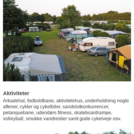
Aktiviteter
Arkadehal, fodboldbane, aktivitetshus, underholdning nogle
aftener, cykler og cykelbiler, sandslotkonkurrencer,
petanquebane, udendørs fitness, skateboardrampe,
volleyball, smukke vandrestier samt gode cykelveje osv.