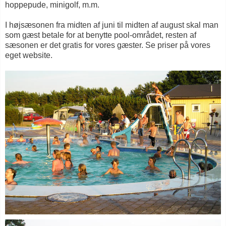
hoppepude, minigolf, m.m.
I højsæsonen fra midten af juni til midten af august skal man
som gæst betale for at benytte pool-området, resten af
sæsonen er det gratis for vores gæster. Se priser på vores
eget website.