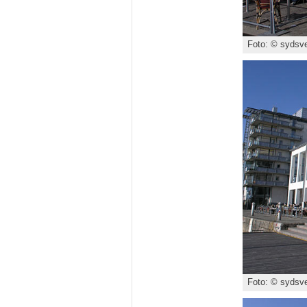
Foto: © sydsve
Foto: © sydsve