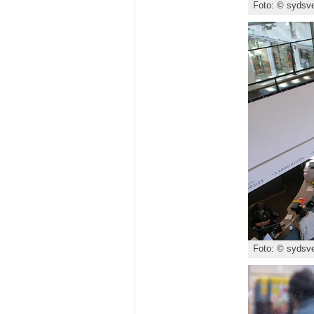
Foto: © sydsve
Foto: © sydsve