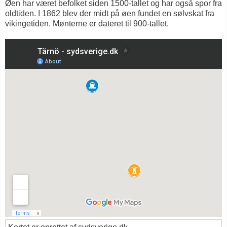
Øen har været befolket siden 1500-tallet og har også spor fra
oldtiden. I 1862 blev der midt på øen fundet en sølvskat fra
vikingetiden. Mønterne er dateret til 900-tallet.