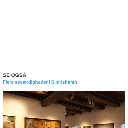
SE OGSÅ
Flere seværdigheder i Simrishamn