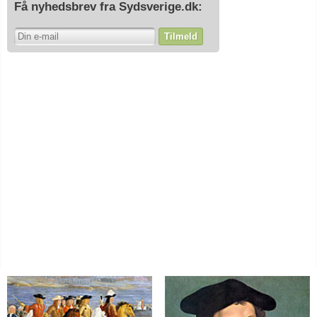
Få nyhedsbrev fra Sydsverige.dk:
Tilmeld