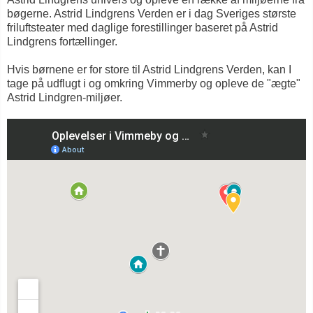
bøgerne. Astrid Lindgrens Verden er i dag Sveriges største
friluftsteater med daglige forestillinger baseret på Astrid
Lindgrens fortællinger.
Hvis børnene er for store til Astrid Lindgrens Verden, kan I
tage på udflugt i og omkring Vimmerby og opleve de "ægte"
Astrid Lindgren-miljøer.