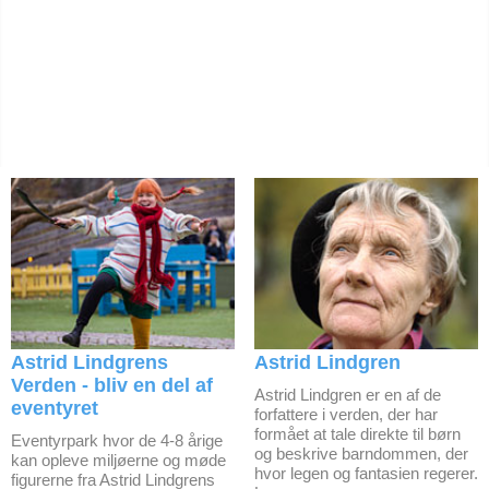
Astrid Lindgrens
Astrid Lindgren
Verden - bliv en del af
Astrid Lindgren er en af de
eventyret
forfattere i verden, der har
formået at tale direkte til børn
Eventyrpark hvor de 4-8 årige
og beskrive barndommen, der
kan opleve miljøerne og møde
hvor legen og fantasien regerer.
figurerne fra Astrid Lindgrens