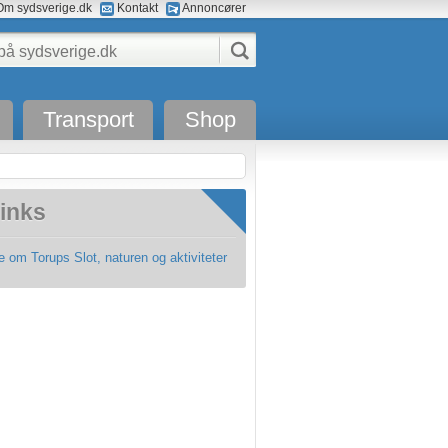
m sydsverige.dk
Kontakt
Annoncører
Transport
Shop
inks
 om Torups Slot, naturen og aktiviteter