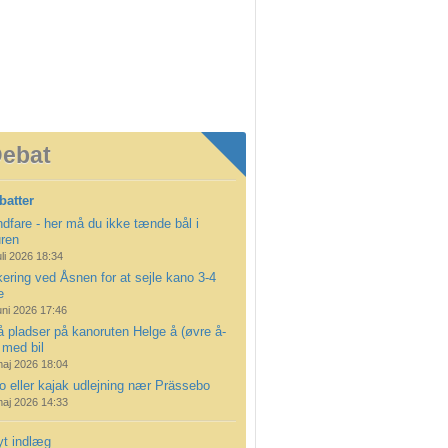
ebat
batter
dfare - her må du ikke tænde bål i
uren
uli 2026 18:34
ering ved Åsnen for at sejle kano 3-4
e
uni 2026 17:46
å pladser på kanoruten Helge å (øvre å-
 med bil
maj 2026 18:04
 eller kajak udlejning nær Prässebo
maj 2026 14:33
yt indlæg