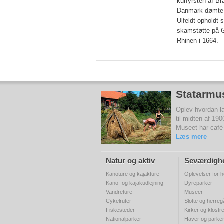
kurfyrsten af Br
Danmark dømte i 
Ulfeldt opholdt 
skamstøtte på G
Rhinen i 1664.
Statarmus
Oplev hvordan l
til midten af 190
Museet har café 
Læs mere
Natur og aktiv
Seværdigh
Kanoture og kajakture
Oplevelser for h
Kano- og kajakudlejning
Dyreparker
Vandreture
Museer
Cykelruter
Slotte og herre
Fiskesteder
Kirker og klostr
Nationalparker
Haver og parke