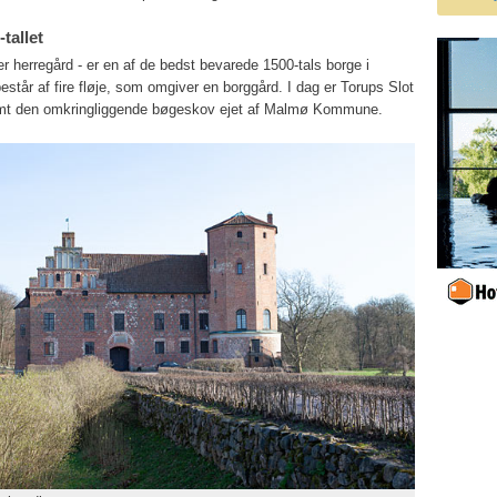
tallet
ler herregård - er en af de bedst bevarede 1500-tals borge i
står af fire fløje, som omgiver en borggård. I dag er Torups Slot
amt den omkringliggende bøgeskov ejet af Malmø Kommune.