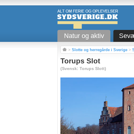
Natur og aktiv
Sevæ
>
Slotte og herregårde i Sverige
>
Torups Slot
(Svensk: Torups Slott)