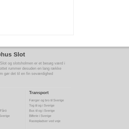
hus Slot
lot og slotsholmen er et besøg værd i
Slottet rummer desuden en lang række
m gør det til en fin seværdighed
Transport
Færger og bro til Sverige
Tog til og i Sverige
 Fårö
Bus til og i Sverige
 Sverige
Bilferie i Sverige
Rastepladser ved veje