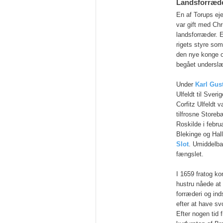
Landsforræder
En af Torups eje
var gift med Chr
landsforræder. Ef
rigets styre som
den nye konge og
begået underslæ
Under
Karl Gus
Ulfeldt til Sver
Corfitz Ulfeldt 
tilfrosne Storeb
Roskilde i febr
Blekinge og Hall
Slot
. Umiddelba
fængslet.
I 1659 fratog k
hustru nåede at 
forræderi og in
efter at have svo
Efter nogen tid f