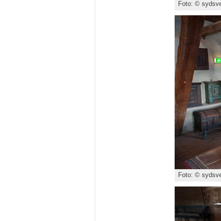
Foto: © sydsve
Foto: © sydsve