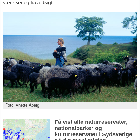
værelser og havudsigt.
Foto: Anette Åberg
Få vist alle naturreservater,
nationalparker og
kulturreservater i Sydsverige