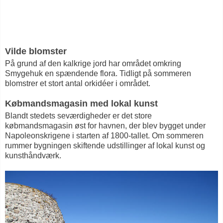
Vilde blomster
På grund af den kalkrige jord har området omkring
Smygehuk en spændende flora. Tidligt på sommeren
blomstrer et stort antal orkidéer i området.
Købmandsmagasin med lokal kunst
Blandt stedets seværdigheder er det store
købmandsmagasin øst for havnen, der blev bygget under
Napoleonskrigene i starten af 1800-tallet. Om sommeren
rummer bygningen skiftende udstillinger af lokal kunst og
kunsthåndværk.