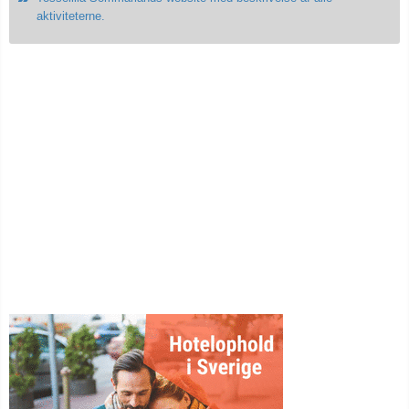
aktiviteterne.