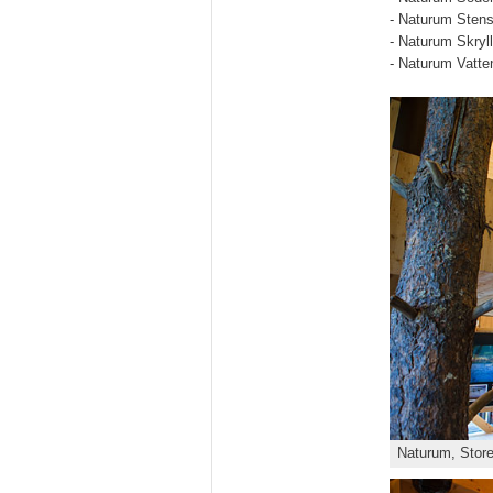
- Naturum Stens
- Naturum Skryl
- Naturum Vatten
Naturum, Stor