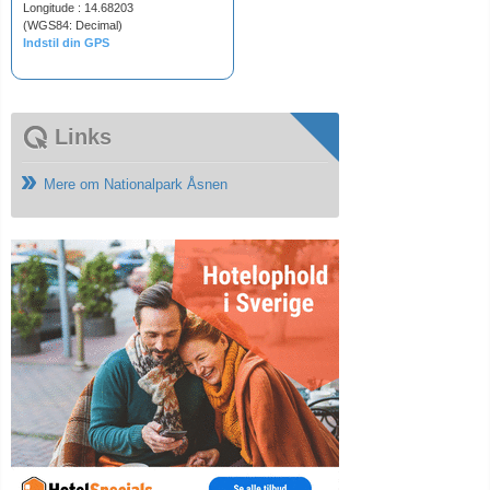
Longitude : 14.68203
(WGS84: Decimal)
Indstil din GPS
Links
Mere om Nationalpark Åsnen