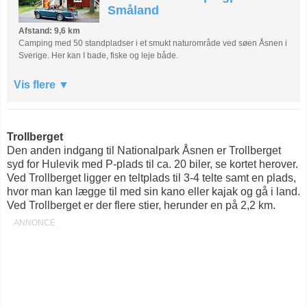
Småland
Afstand: 9,6 km
Camping med 50 standpladser i et smukt naturområde ved søen Åsnen i
Sverige. Her kan I bade, fiske og leje både.
Vis flere
Trollberget
Den anden indgang til Nationalpark Åsnen er Trollberget
syd for Hulevik med P-plads til ca. 20 biler, se kortet herover.
Ved Trollberget ligger en teltplads til 3-4 telte samt en plads,
hvor man kan lægge til med sin kano eller kajak og gå i land.
Ved Trollberget er der flere stier, herunder en på 2,2 km.